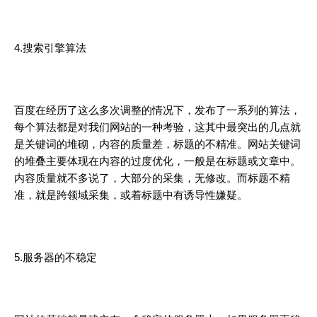
4.搜索引擎
算法
百度在经历了这么多次调整的情况下，发布了一系列的算法，
每个算法都是对我们网站的一种考验，这其中最突出的几点就
是关键词的堆砌，内容的质量差，标题的不精准。网站关键词
的堆叠主要体现在内容的过度优化，一般是在标题或文章中。
内容质量就不多说了，大部分的采集，无修改。而标题不精
准，就是跨领域采集，或着标题中有诱导性嫌疑。
5.
服务器
的不稳定