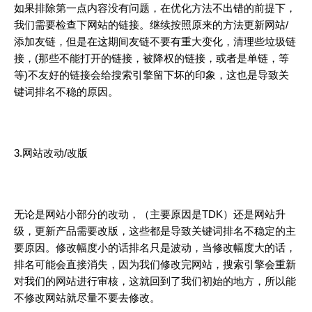
如果排除第一点内容没有问题，在优化方法不出错的前提下，
我们需要检查下网站的链接。继续按照原来的方法更新网站/
添加友链，但是在这期间友链不要有重大变化，清理些垃圾链
接，(那些不能打开的链接，被
降权
的链接，或者是单链，等
等)不友好的链接会给搜索引擎留下坏的印象，这也是导致关
键词排名不稳的原因。
3.网站改动/改版
无论是网站小部分的改动，（主要原因是TDK）还是网站升
级，更新产品需要改版，这些都是导致关键词排名不稳定的主
要原因。修改幅度小的话排名只是波动，当修改幅度大的话，
排名可能会直接消失，因为我们修改完网站，搜索引擎会重新
对我们的网站进行审核，这就回到了我们初始的地方，所以能
不修改网站就尽量不要去修改。