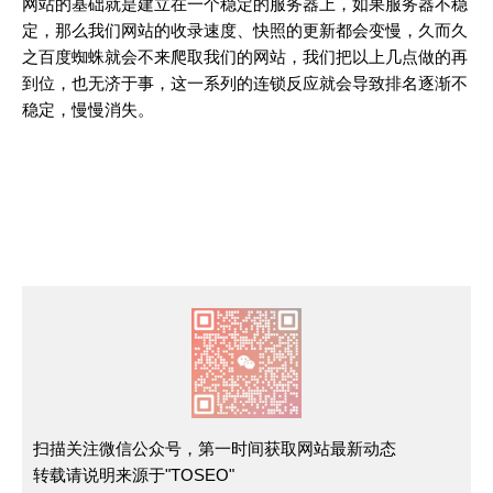
网站的基础就是建立在一个稳定的服务器上，如果服务器不稳
定，那么我们网站的
收录
速度、快照的更新都会变慢，久而久
之百度
蜘蛛
就会不来爬取我们的网站，我们把以上几点做的再
到位，也无济于事，这一系列的连锁反应就会导致排名逐渐不
稳定，慢慢消失。
扫描关注微信公众号，第一时间获取网站最新动态
转载请说明来源于"TOSEO"