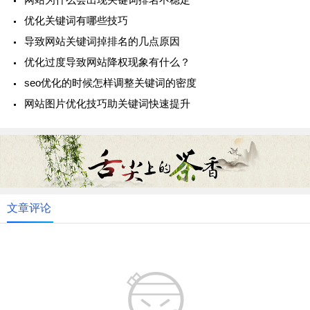
优化关键词有哪些技巧
导致网站关键词掉排名的几点原因
优化过度导致网站降权现象有什么？
seo优化的时候怎样调整关键词的密度
网站图片优化技巧助关键词快速提升
文章评论