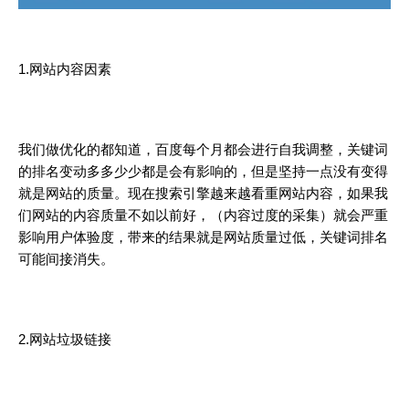
1.网站内容因素
我们做优化的都知道，
百度
每个月都会进行自我调整，关键词
的排名变动多多少少都是会有影响的，但是坚持一点没有变得
就是网站的质量。现在搜索引擎越来越看重网站内容，如果我
们网站的内容质量不如以前好，（内容过度的
采集
）就会严重
影响用户体验度，带来的结果就是网站质量过低，关键词排名
可能间接消失。
2.网站垃圾链接